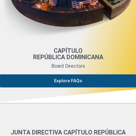
CAPÍTULO
REPÚBLICA DOMINICANA
Board Directors
Explore FAQs
JUNTA DIRECTIVA CAPÍTULO REPÚBLICA