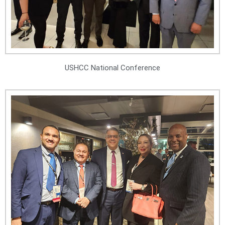
USHCC National Conference