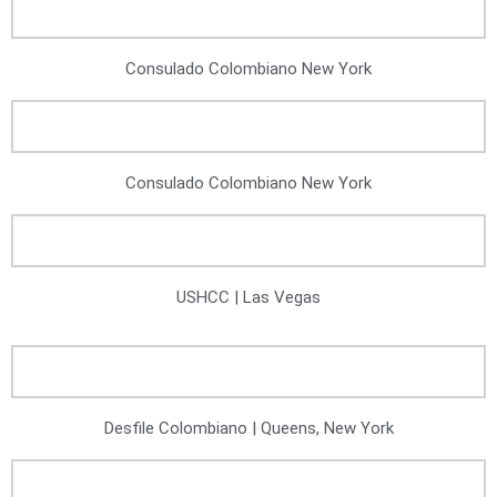
Consulado Colombiano New York
Consulado Colombiano New York
USHCC | Las Vegas
Desfile Colombiano | Queens, New York