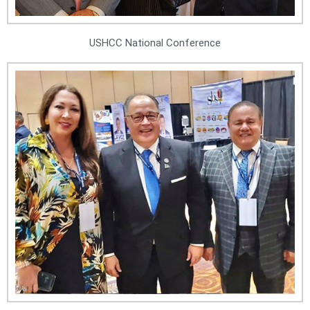
USHCC National Conference