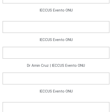
IECCUS Evento ONU
IECCUS Evento ONU
Dr Amin Cruz | IECCUS Evento ONU
IECCUS Evento ONU