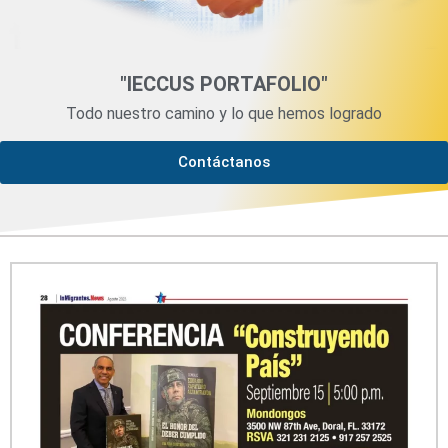
"IECCUS PORTAFOLIO"
Todo nuestro camino y lo que hemos logrado
Contáctanos