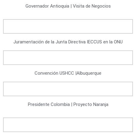
Governador Antioquia | Visita de Negocios
Juramentación de la Junta Directiva IECCUS en la ONU
Convención USHCC |Albuquerque
Presidente Colombia | Proyecto Naranja