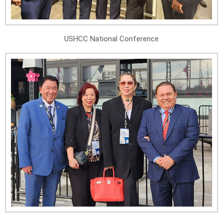
USHCC National Conference