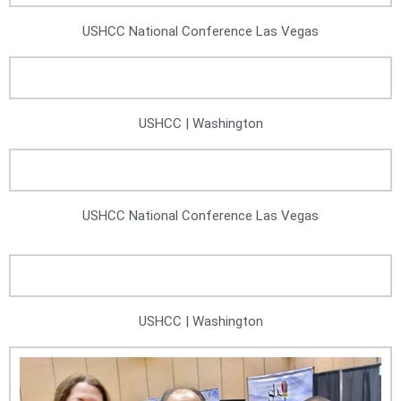
USHCC National Conference Las Vegas
USHCC | Washington
USHCC National Conference Las Vegas
USHCC | Washington