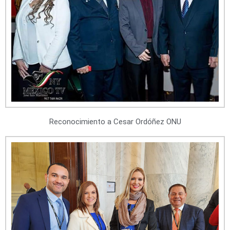
Reconocimiento a Cesar Ordóñez ONU