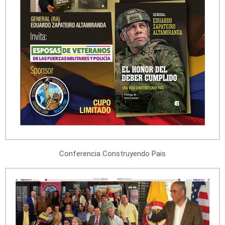
Conferencia Construyendo Pais