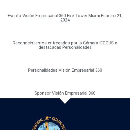
Evento Visión Empresarial 360 Fire Tower Miami Febrero 21,
2024
Reconocimientos entregados por la Cámara IECCUS a
destacadas Personalidades
Personalidades Visión Empresarial 360
Sponsor Visión Empresarial 360