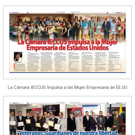
La Cámara IECCUS Impulsa a las Mujer Empresaria de EE.UU