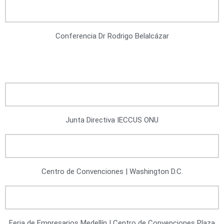
Conferencia Dr Rodrigo Belalcázar
Junta Directiva IECCUS ONU
Centro de Convenciones | Washington D.C.
Feria de Empresarios Medellín | Centro de Convenciones Plaza