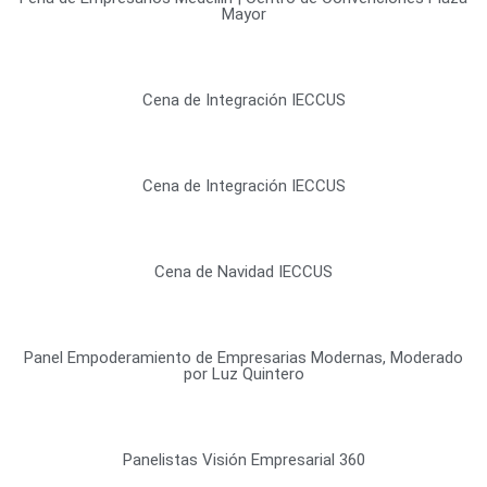
Mayor
Cena de Integración IECCUS
Cena de Integración IECCUS
Cena de Navidad IECCUS
Panel Empoderamiento de Empresarias Modernas, Moderado
por Luz Quintero
Panelistas Visión Empresarial 360