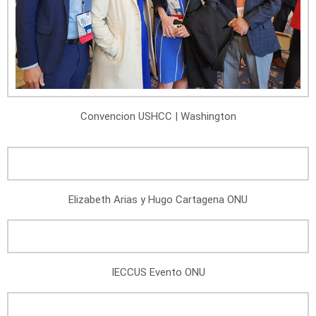
Convencion USHCC | Washington
Elizabeth Arias y Hugo Cartagena ONU
IECCUS Evento ONU