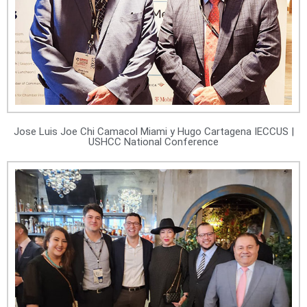
Jose Luis Joe Chi Camacol Miami y Hugo Cartagena IECCUS |
USHCC National Conference