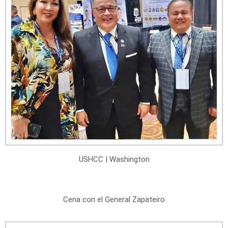
USHCC | Washington
Cena con el General Zapateiro