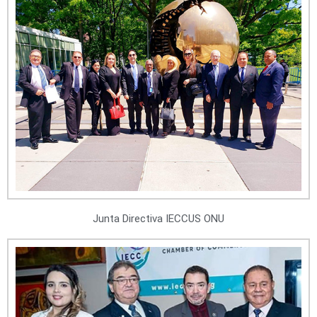
Junta Directiva IECCUS ONU