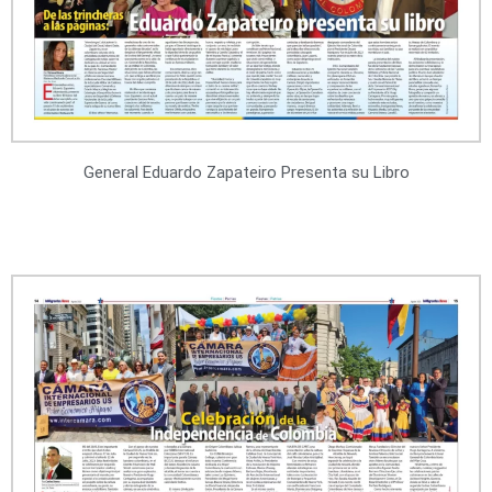
General Eduardo Zapateiro Presenta su Libro