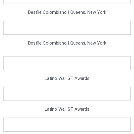
Desfile Colombiano | Queens, New York
Desfile Colombiano | Queens, New York
Latino Wall ST Awards
Latino Wall ST Awards