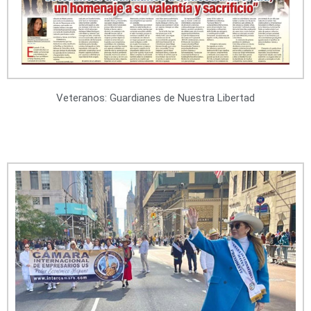
Veteranos: Guardianes de Nuestra Libertad