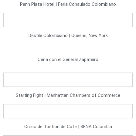
Penn Plaza Hotel | Feria Consulado Colombiano
Desfile Colombiano | Queens, New York
Cena con el General Zapateiro
Starting Fight | Manhattan Chambers of Commerce
Curso de Tostion de Cafe | SENA Colombia