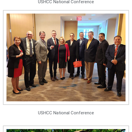
USHCC National Conference
USHCC National Conference