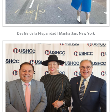
Desfile de la Hispanidad | Manhattan, New York